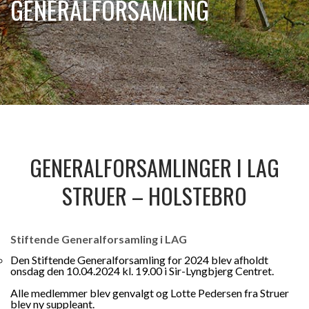
GENERALFORSAMLING
GENERALFORSAMLINGER I LAG
STRUER – HOLSTEBRO
Stiftende Generalforsamling i LAG
Den Stiftende Generalforsamling for 2024 blev afholdt
onsdag den 10.04.2024 kl. 19.00 i Sir-Lyngbjerg Centret.
Alle medlemmer blev genvalgt og Lotte Pedersen fra Struer
blev ny suppleant.