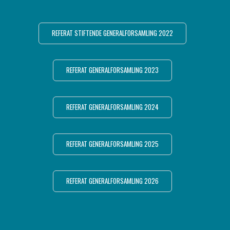
REFERAT STIFTENDE GENERALFORSAMLING 2022
REFERAT GENERALFORSAMLING 2023
REFERAT GENERALFORSAMLING 2024
REFERAT GENERALFORSAMLING 2025
REFERAT GENERALFORSAMLING 2026